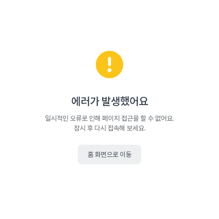
에러가 발생했어요
일시적인 오류로 인해 페이지 접근을 할 수 없어요.
잠시 후 다시 접속해 보세요.
홈 화면으로 이동