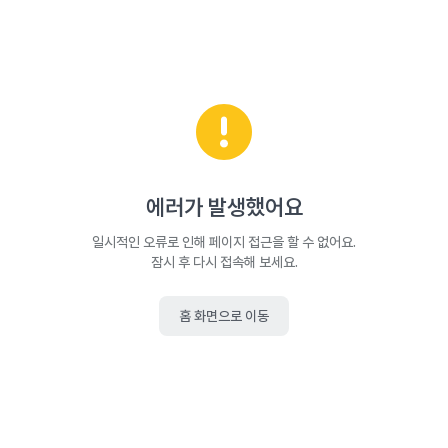
에러가 발생했어요
일시적인 오류로 인해 페이지 접근을 할 수 없어요.
잠시 후 다시 접속해 보세요.
홈 화면으로 이동