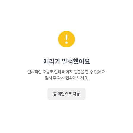
에러가 발생했어요
일시적인 오류로 인해 페이지 접근을 할 수 없어요.
잠시 후 다시 접속해 보세요.
홈 화면으로 이동