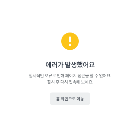
에러가 발생했어요
일시적인 오류로 인해 페이지 접근을 할 수 없어요.
잠시 후 다시 접속해 보세요.
홈 화면으로 이동