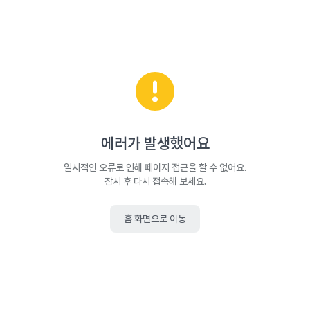
에러가 발생했어요
일시적인 오류로 인해 페이지 접근을 할 수 없어요.
잠시 후 다시 접속해 보세요.
홈 화면으로 이동