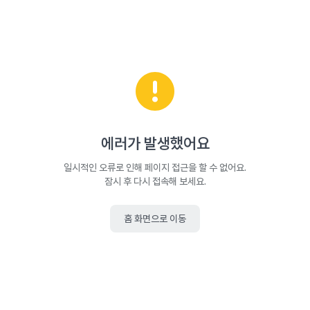
에러가 발생했어요
일시적인 오류로 인해 페이지 접근을 할 수 없어요.
잠시 후 다시 접속해 보세요.
홈 화면으로 이동