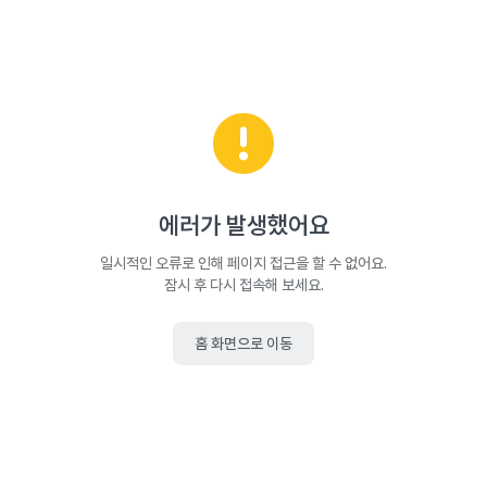
에러가 발생했어요
일시적인 오류로 인해 페이지 접근을 할 수 없어요.
잠시 후 다시 접속해 보세요.
홈 화면으로 이동