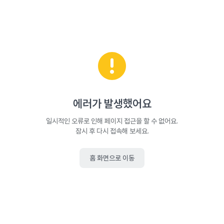
에러가 발생했어요
일시적인 오류로 인해 페이지 접근을 할 수 없어요.
잠시 후 다시 접속해 보세요.
홈 화면으로 이동