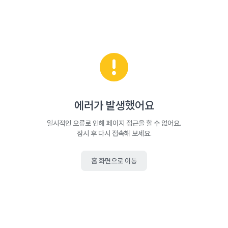
에러가 발생했어요
일시적인 오류로 인해 페이지 접근을 할 수 없어요.
잠시 후 다시 접속해 보세요.
홈 화면으로 이동