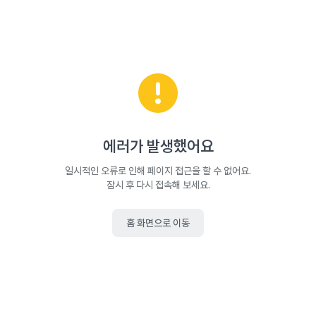
에러가 발생했어요
일시적인 오류로 인해 페이지 접근을 할 수 없어요.
잠시 후 다시 접속해 보세요.
홈 화면으로 이동