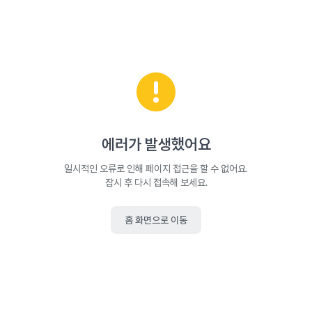
에러가 발생했어요
일시적인 오류로 인해 페이지 접근을 할 수 없어요.
잠시 후 다시 접속해 보세요.
홈 화면으로 이동