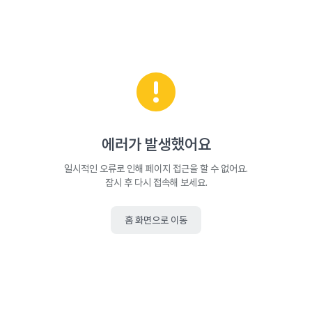
에러가 발생했어요
일시적인 오류로 인해 페이지 접근을 할 수 없어요.
잠시 후 다시 접속해 보세요.
홈 화면으로 이동