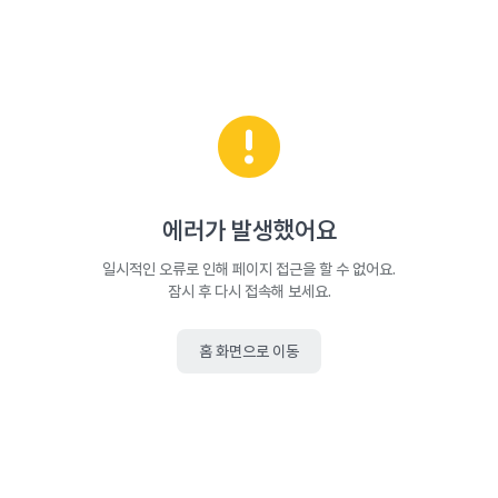
에러가 발생했어요
일시적인 오류로 인해 페이지 접근을 할 수 없어요.
잠시 후 다시 접속해 보세요.
홈 화면으로 이동