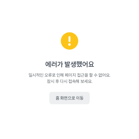
에러가 발생했어요
일시적인 오류로 인해 페이지 접근을 할 수 없어요.
잠시 후 다시 접속해 보세요.
홈 화면으로 이동