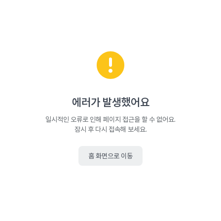
에러가 발생했어요
일시적인 오류로 인해 페이지 접근을 할 수 없어요.
잠시 후 다시 접속해 보세요.
홈 화면으로 이동