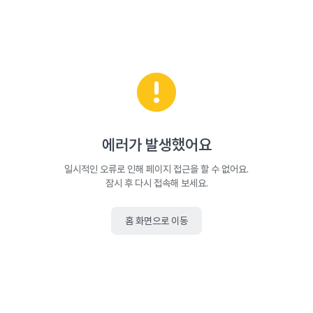
에러가 발생했어요
일시적인 오류로 인해 페이지 접근을 할 수 없어요.
잠시 후 다시 접속해 보세요.
홈 화면으로 이동