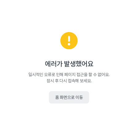
에러가 발생했어요
일시적인 오류로 인해 페이지 접근을 할 수 없어요.
잠시 후 다시 접속해 보세요.
홈 화면으로 이동