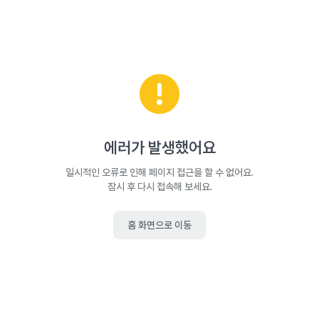
에러가 발생했어요
일시적인 오류로 인해 페이지 접근을 할 수 없어요.
잠시 후 다시 접속해 보세요.
홈 화면으로 이동