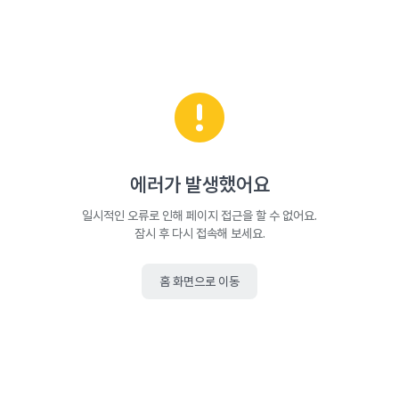
에러가 발생했어요
일시적인 오류로 인해 페이지 접근을 할 수 없어요.
잠시 후 다시 접속해 보세요.
홈 화면으로 이동