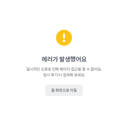
에러가 발생했어요
일시적인 오류로 인해 페이지 접근을 할 수 없어요.
잠시 후 다시 접속해 보세요.
홈 화면으로 이동