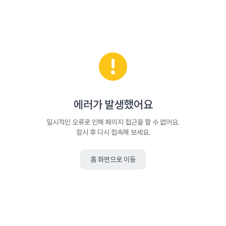
에러가 발생했어요
일시적인 오류로 인해 페이지 접근을 할 수 없어요.
잠시 후 다시 접속해 보세요.
홈 화면으로 이동