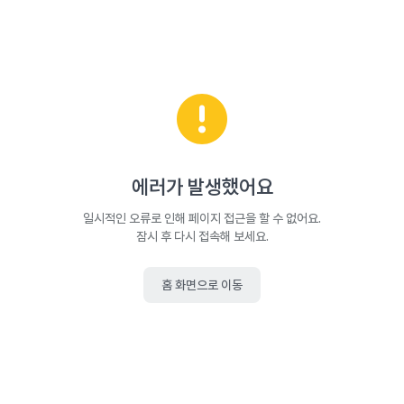
에러가 발생했어요
일시적인 오류로 인해 페이지 접근을 할 수 없어요.
잠시 후 다시 접속해 보세요.
홈 화면으로 이동