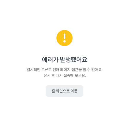
에러가 발생했어요
일시적인 오류로 인해 페이지 접근을 할 수 없어요.
잠시 후 다시 접속해 보세요.
홈 화면으로 이동