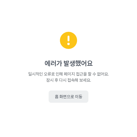
에러가 발생했어요
일시적인 오류로 인해 페이지 접근을 할 수 없어요.
잠시 후 다시 접속해 보세요.
홈 화면으로 이동