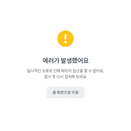
에러가 발생했어요
일시적인 오류로 인해 페이지 접근을 할 수 없어요.
잠시 후 다시 접속해 보세요.
홈 화면으로 이동