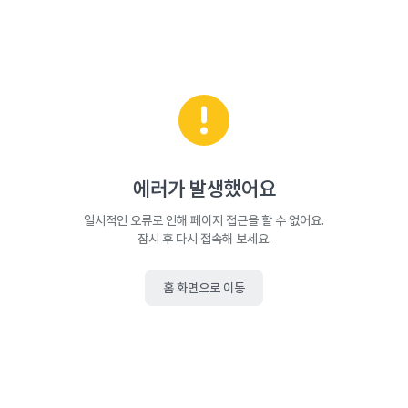
에러가 발생했어요
일시적인 오류로 인해 페이지 접근을 할 수 없어요.
잠시 후 다시 접속해 보세요.
홈 화면으로 이동