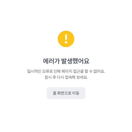
에러가 발생했어요
일시적인 오류로 인해 페이지 접근을 할 수 없어요.
잠시 후 다시 접속해 보세요.
홈 화면으로 이동