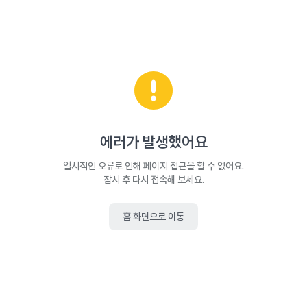
에러가 발생했어요
일시적인 오류로 인해 페이지 접근을 할 수 없어요.
잠시 후 다시 접속해 보세요.
홈 화면으로 이동