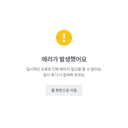
에러가 발생했어요
일시적인 오류로 인해 페이지 접근을 할 수 없어요.
잠시 후 다시 접속해 보세요.
홈 화면으로 이동