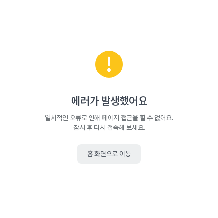
에러가 발생했어요
일시적인 오류로 인해 페이지 접근을 할 수 없어요.
잠시 후 다시 접속해 보세요.
홈 화면으로 이동