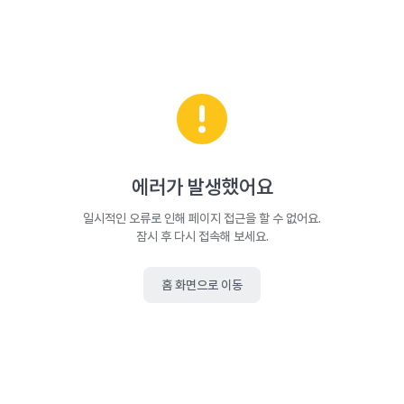
에러가 발생했어요
일시적인 오류로 인해 페이지 접근을 할 수 없어요.
잠시 후 다시 접속해 보세요.
홈 화면으로 이동