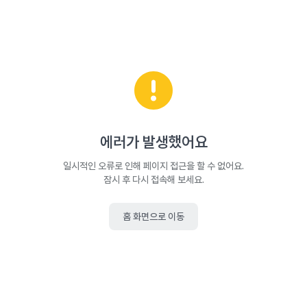
에러가 발생했어요
일시적인 오류로 인해 페이지 접근을 할 수 없어요.
잠시 후 다시 접속해 보세요.
홈 화면으로 이동