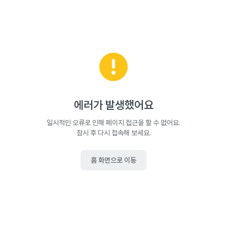
에러가 발생했어요
일시적인 오류로 인해 페이지 접근을 할 수 없어요.
잠시 후 다시 접속해 보세요.
홈 화면으로 이동