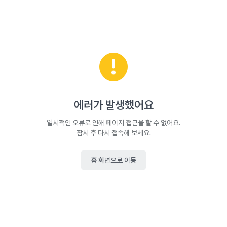
에러가 발생했어요
일시적인 오류로 인해 페이지 접근을 할 수 없어요.
잠시 후 다시 접속해 보세요.
홈 화면으로 이동