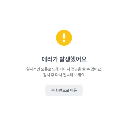
에러가 발생했어요
일시적인 오류로 인해 페이지 접근을 할 수 없어요.
잠시 후 다시 접속해 보세요.
홈 화면으로 이동