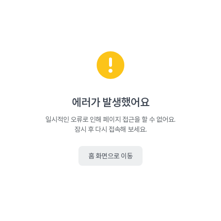
에러가 발생했어요
일시적인 오류로 인해 페이지 접근을 할 수 없어요.
잠시 후 다시 접속해 보세요.
홈 화면으로 이동