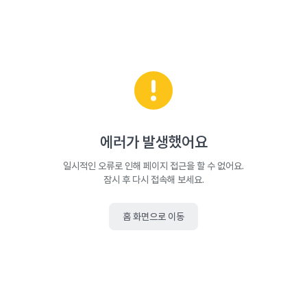
에러가 발생했어요
일시적인 오류로 인해 페이지 접근을 할 수 없어요.
잠시 후 다시 접속해 보세요.
홈 화면으로 이동