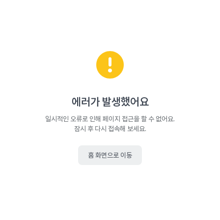
에러가 발생했어요
일시적인 오류로 인해 페이지 접근을 할 수 없어요.
잠시 후 다시 접속해 보세요.
홈 화면으로 이동