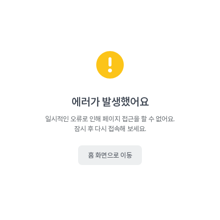
에러가 발생했어요
일시적인 오류로 인해 페이지 접근을 할 수 없어요.
잠시 후 다시 접속해 보세요.
홈 화면으로 이동