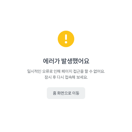
에러가 발생했어요
일시적인 오류로 인해 페이지 접근을 할 수 없어요.
잠시 후 다시 접속해 보세요.
홈 화면으로 이동