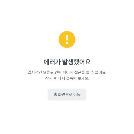
에러가 발생했어요
일시적인 오류로 인해 페이지 접근을 할 수 없어요.
잠시 후 다시 접속해 보세요.
홈 화면으로 이동