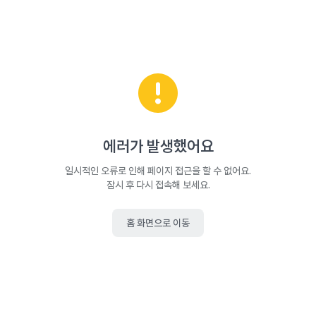
에러가 발생했어요
일시적인 오류로 인해 페이지 접근을 할 수 없어요.
잠시 후 다시 접속해 보세요.
홈 화면으로 이동