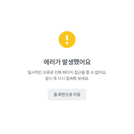
에러가 발생했어요
일시적인 오류로 인해 페이지 접근을 할 수 없어요.
잠시 후 다시 접속해 보세요.
홈 화면으로 이동