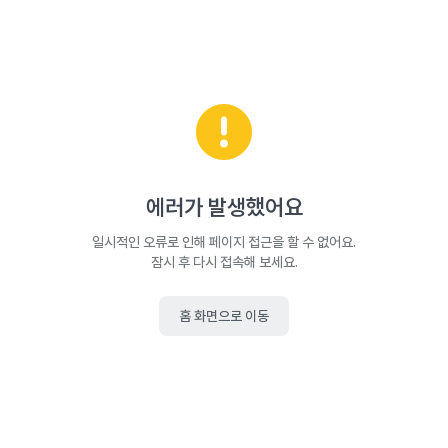
에러가 발생했어요
일시적인 오류로 인해 페이지 접근을 할 수 없어요.
잠시 후 다시 접속해 보세요.
홈 화면으로 이동