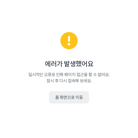
에러가 발생했어요
일시적인 오류로 인해 페이지 접근을 할 수 없어요.
잠시 후 다시 접속해 보세요.
홈 화면으로 이동