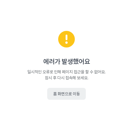
에러가 발생했어요
일시적인 오류로 인해 페이지 접근을 할 수 없어요.
잠시 후 다시 접속해 보세요.
홈 화면으로 이동