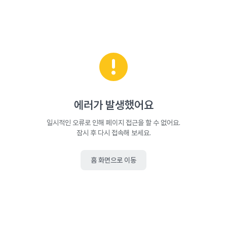
에러가 발생했어요
일시적인 오류로 인해 페이지 접근을 할 수 없어요.
잠시 후 다시 접속해 보세요.
홈 화면으로 이동