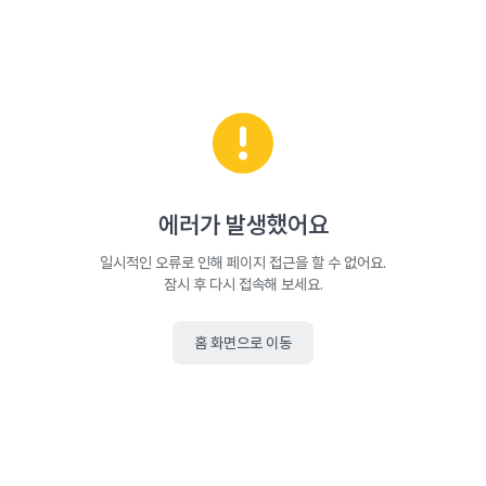
에러가 발생했어요
일시적인 오류로 인해 페이지 접근을 할 수 없어요.
잠시 후 다시 접속해 보세요.
홈 화면으로 이동